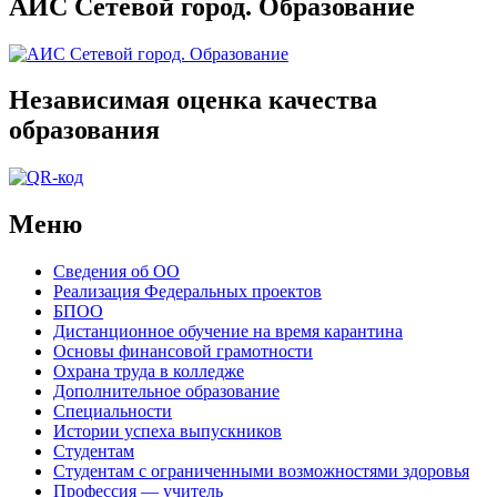
АИС Сетевой город. Образование
Независимая оценка качества
образования
Меню
Сведения об ОО
Реализация Федеральных проектов
БПОО
Дистанционное обучение на время карантина
Основы финансовой грамотности
Охрана труда в колледже
Дополнительное образование
Специальности
Истории успеха выпускников
Студентам
Студентам с ограниченными возможностями здоровья
Профессия — учитель