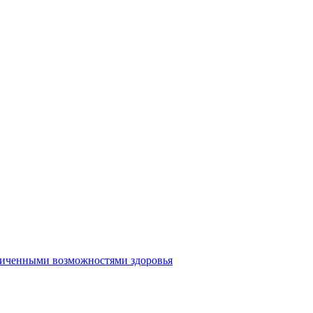
аниченными возможностями здоровья