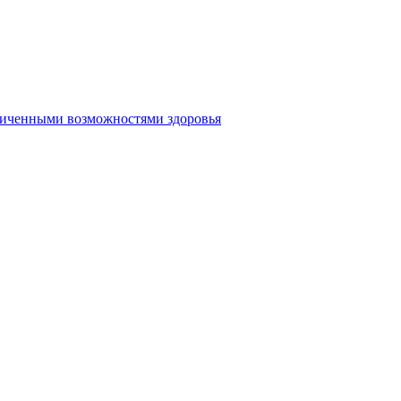
аниченными возможностями здоровья