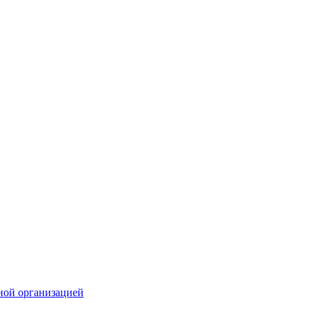
ной организацией