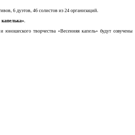
ов, 6 дуэтов, 46 солистов из 24 организаций.
 капелька»
.
и юношеского творчества «Весенняя капель» будут озвучены