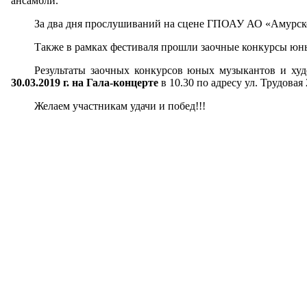
ансамбли.
За два дня прослушиваний на сцене ГПОАУ АО «Амурского
Также в рамках фестиваля прошли заочные конкурсы юн
Результаты заочных конкурсов юных музыкантов и худ
30.03.2019 г. на Гала-концерте
в 10.30 по адресу ул. Трудов
Желаем участникам удачи и побед!!!