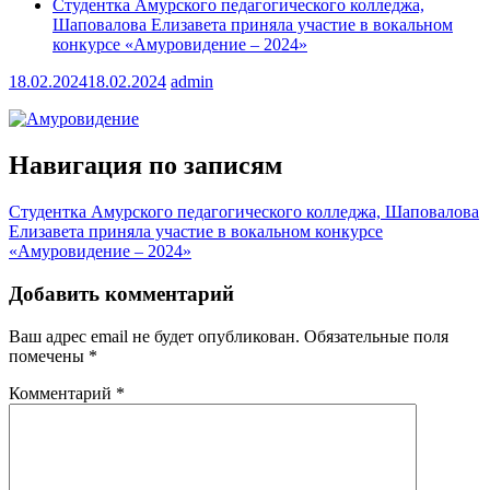
Студентка Амурского педагогического колледжа,
Шаповалова Елизавета приняла участие в вокальном
конкурсе «Амуровидение – 2024»
18.02.2024
18.02.2024
admin
Навигация по записям
Студентка Амурского педагогического колледжа, Шаповалова
Елизавета приняла участие в вокальном конкурсе
«Амуровидение – 2024»
Добавить комментарий
Ваш адрес email не будет опубликован.
Обязательные поля
помечены
*
Комментарий
*