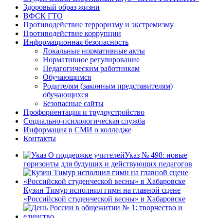
Здоровый образ жизни
ВФСК ГТО
Противодействие терроризму и экстремизму
Противодействие коррупции
Информационная безопасность
Локальные нормативные акты
Нормативное регулирование
Педагогическим работникам
Обучающимся
Родителям (законным представителям)
обучающихся
Безопасные сайты
Профориентация и трудоустройство
Социально-психологическая служба
Информация в СМИ о колледже
Контакты
Указ № 498: новые
горизонты для будущих и действующих педагогов
Кузин Тимур исполнил гимн на главной сцене
«Российской студенческой весны» в Хабаровске