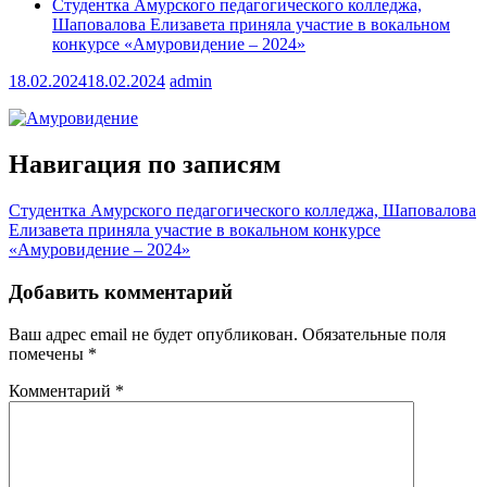
Студентка Амурского педагогического колледжа,
Шаповалова Елизавета приняла участие в вокальном
конкурсе «Амуровидение – 2024»
18.02.2024
18.02.2024
admin
Навигация по записям
Студентка Амурского педагогического колледжа, Шаповалова
Елизавета приняла участие в вокальном конкурсе
«Амуровидение – 2024»
Добавить комментарий
Ваш адрес email не будет опубликован.
Обязательные поля
помечены
*
Комментарий
*