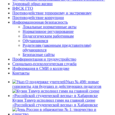
Здоровый образ жизни
ВФСК ГТО
Противодействие терроризму и экстремизму
Противодействие коррупции
Информационная безопасность
Локальные нормативные акты
Нормативное регулирование
Педагогическим работникам
Обучающимся
Родителям (законным представителям)
обучающихся
Безопасные сайты
Профориентация и трудоустройство
Социально-психологическая служба
Информация в СМИ о колледже
Контакты
Указ № 498: новые
горизонты для будущих и действующих педагогов
Кузин Тимур исполнил гимн на главной сцене
«Российской студенческой весны» в Хабаровске