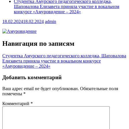
Студентка Амурского педагогического колледжа,
Шаповалова Елизавета приняла участие в вокальном
конкурсе «Амуровидение – 2024»
18.02.2024
18.02.2024
admin
Навигация по записям
Студентка Амурского педагогического колледжа, Шаповалова
Елизавета приняла участие в вокальном конкурсе
«Амуровидение – 2024»
Добавить комментарий
Ваш адрес email не будет опубликован.
Обязательные поля
помечены
*
Комментарий
*