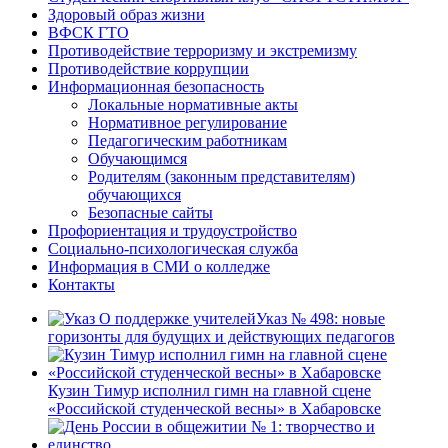
Здоровый образ жизни
ВФСК ГТО
Противодействие терроризму и экстремизму
Противодействие коррупции
Информационная безопасность
Локальные нормативные акты
Нормативное регулирование
Педагогическим работникам
Обучающимся
Родителям (законным представителям)
обучающихся
Безопасные сайты
Профориентация и трудоустройство
Социально-психологическая служба
Информация в СМИ о колледже
Контакты
Указ № 498: новые
горизонты для будущих и действующих педагогов
Кузин Тимур исполнил гимн на главной сцене
«Российской студенческой весны» в Хабаровске