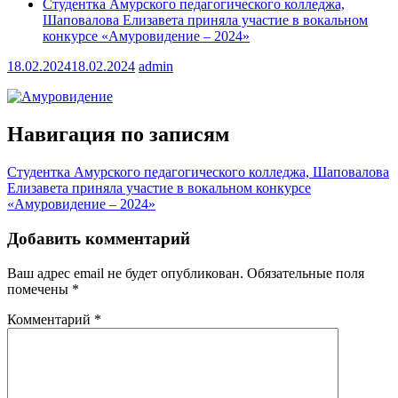
Студентка Амурского педагогического колледжа,
Шаповалова Елизавета приняла участие в вокальном
конкурсе «Амуровидение – 2024»
18.02.2024
18.02.2024
admin
Навигация по записям
Студентка Амурского педагогического колледжа, Шаповалова
Елизавета приняла участие в вокальном конкурсе
«Амуровидение – 2024»
Добавить комментарий
Ваш адрес email не будет опубликован.
Обязательные поля
помечены
*
Комментарий
*