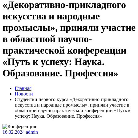
«Декоративно-прикладного
искусства и народные
промыслы», приняли участие
в областной научно-
практической конференции
«Путь к успеху: Наука.
Образование. Профессия»
Главная
Новости
Студентки первого курса «Декоративно-прикладного
искусства и народные промыслы», приняли участие в
областной научно-практической конференции «Путь к
успеху: Наука. Образование. Профессия»
16.02.2024
admin