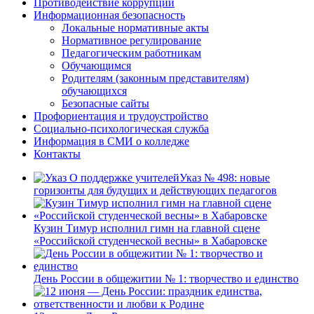
Противодействие коррупции
Информационная безопасность
Локальные нормативные акты
Нормативное регулирование
Педагогическим работникам
Обучающимся
Родителям (законным представителям)
обучающихся
Безопасные сайты
Профориентация и трудоустройство
Социально-психологическая служба
Информация в СМИ о колледже
Контакты
Указ № 498: новые
горизонты для будущих и действующих педагогов
Кузин Тимур исполнил гимн на главной сцене
«Российской студенческой весны» в Хабаровске
День России в общежитии № 1: творчество и единство