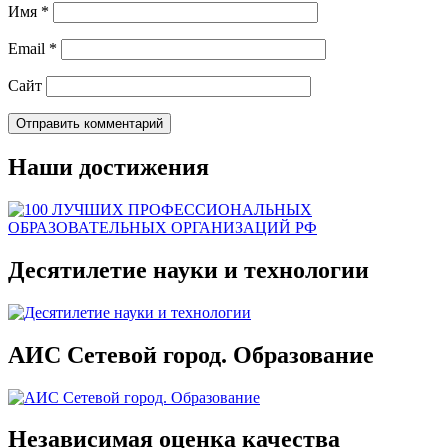
Имя
*
Email
*
Сайт
Наши достижения
Десятилетие науки и технологии
АИС Сетевой город. Образование
Независимая оценка качества