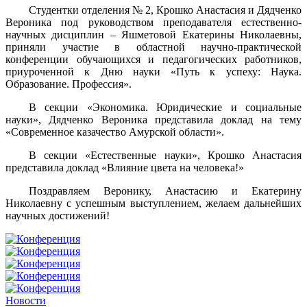
Студентки отделения № 2, Крошко Анастасия и Дядченко
Вероника под руководством преподавателя естественно-
научных дисциплин – Яшметовой Екатерины Николаевны,
приняли участие в областной научно-практической
конференции обучающихся и педагогических работников,
приуроченной к Дню науки «Путь к успеху: Наука.
Образование. Профессия».
В секции «Экономика. Юридические и социальные
науки», Дядченко Вероника представила доклад на тему
«Современное казачество Амурской области».
В секции «Естественные науки», Крошко Анастасия
представила доклад «Влияние цвета на человека!»
Поздравляем Веронику, Анастасию и Екатерину
Николаевну с успешным выступлением, желаем дальнейших
научных достижений!
Новости