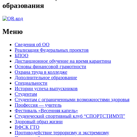
образования
Меню
Сведения об ОО
Реализация Федеральных проектов
БПОО
Дистанционное обучение на время карантина
Основы финансовой грамотности
Охрана труда в колледже
Дополнительное образование
Специальности
Истории успеха выпускников
Студентам
Студентам с ограниченными возможностями здоровья
Профессия — учитель
Фестиваль «Весенняя капель»
Студенческий спортивный клуб “СПОРТСТИМУЛ”
Здоровый образ жизни
ВФСК ГТО
Противодействие терроризму и экстремизму