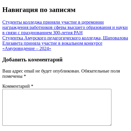
Навигация по записям
Студенты колледжа приняли участие в церемонии
награждения работников сферы высшего образования и науки
в связи с празднованием 300-летия РАН
Студентка Амурского педагогического колледжа, Шаповалова
Елизавета приняла участие в вокальном конкурсе
«Амуровидение – 2024»
Добавить комментарий
Ваш адрес email не будет опубликован.
Обязательные поля
помечены
*
Комментарий
*