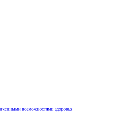
аниченными возможностями здоровья