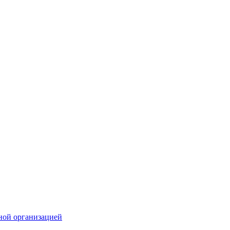
ной организацией