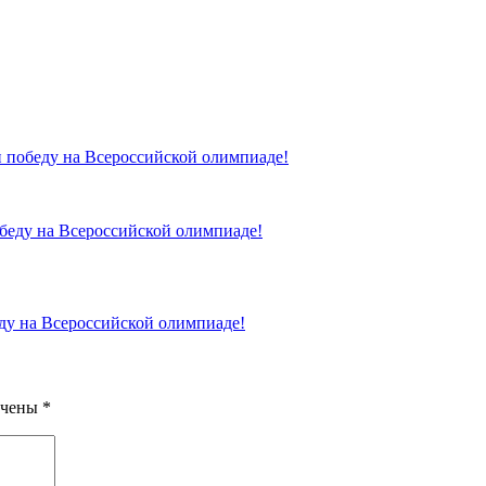
 победу на Всероссийской олимпиаде!
ду на Всероссийской олимпиаде!
ечены
*