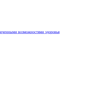
аниченными возможностями здоровья