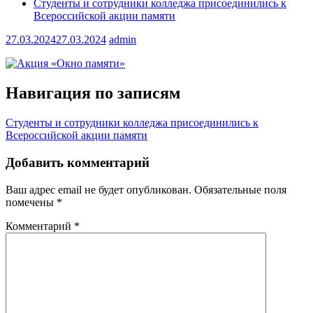
Студенты и сотрудники колледжа присоединились к
Всероссийской акции памяти
27.03.2024
27.03.2024
admin
Навигация по записям
Студенты и сотрудники колледжа присоединились к
Всероссийской акции памяти
Добавить комментарий
Ваш адрес email не будет опубликован.
Обязательные поля
помечены
*
Комментарий
*