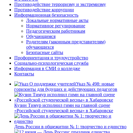
Противодействие терроризму и экстремизму
Противодействие коррупции
Информационная безопасность
Локальные нормативные акты
Нормативное регулирование
Педагогическим работникам
Обучающимся
Родителям (законным представителям)
обучающихся
Безопасные сайты
Профориентация и трудоустройство
Социально-психологическая служба
Информация в СМИ о колледже
Контакты
Указ № 498: новые
горизонты для будущих и действующих педагогов
Кузин Тимур исполнил гимн на главной сцене
«Российской студенческой весны» в Хабаровске
День России в общежитии № 1: творчество и единство