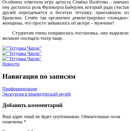
Особенно отметили игру артиста Семёна Налётова – именно
ему досталось роль Фрэнкерта Баберлея, который ради счастья
друзей переодевается в богатую тетушку, приехавшую из
Бразилии. Семён так органично демонстрировал «повадки»
женщины, что просто забывалось об актере – мужчине!
Студентам очень понравилась постановка, они выразили
желание посещать театр чаще.
Новости
Навигация по записям
Профориентация
Экскурсия в краеведческий музей
Добавить комментарий
Ваш адрес email не будет опубликован.
Обязательные поля
помечены
*