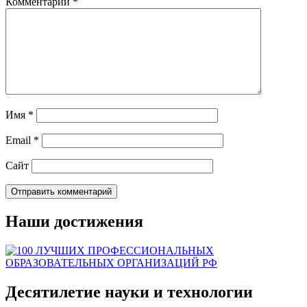
Комментарий
*
Имя
*
Email
*
Сайт
Наши достижения
Десятилетие науки и технологии