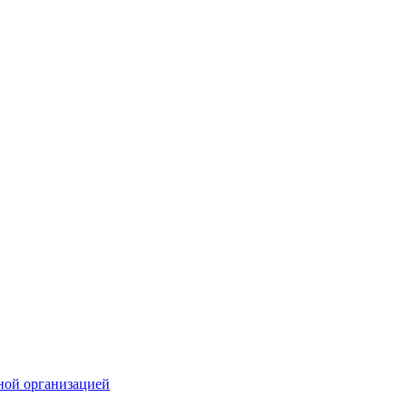
ной организацией