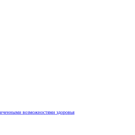
аниченными возможностями здоровья