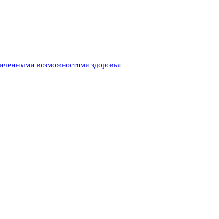
аниченными возможностями здоровья