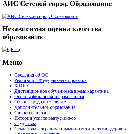
АИС Сетевой город. Образование
Независимая оценка качества
образования
Меню
Сведения об ОО
Реализация Федеральных проектов
БПОО
Дистанционное обучение на время карантина
Основы финансовой грамотности
Охрана труда в колледже
Дополнительное образование
Специальности
Истории успеха выпускников
Студентам
Студентам с ограниченными возможностями здоровья