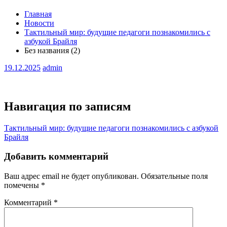
Главная
Новости
Тактильный мир: будущие педагоги познакомились с
азбукой Брайля
Без названия (2)
19.12.2025
admin
Навигация по записям
Тактильный мир: будущие педагоги познакомились с азбукой
Брайля
Добавить комментарий
Ваш адрес email не будет опубликован.
Обязательные поля
помечены
*
Комментарий
*