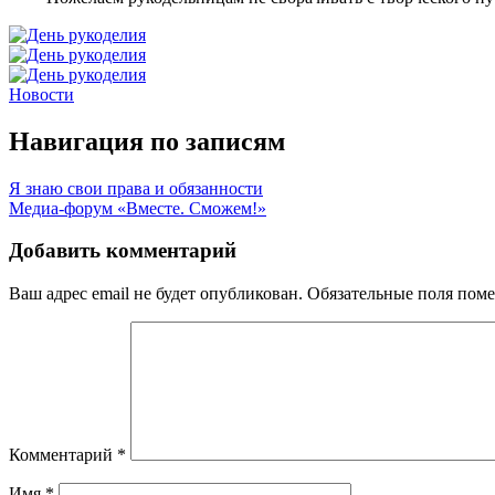
Новости
Навигация по записям
Я знаю свои права и обязанности
Медиа-форум «Вместе. Сможем!»
Добавить комментарий
Ваш адрес email не будет опубликован.
Обязательные поля пом
Комментарий
*
Имя
*