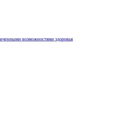
аниченными возможностями здоровья