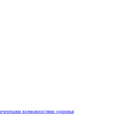
аниченными возможностями здоровья