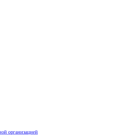
ной организацией