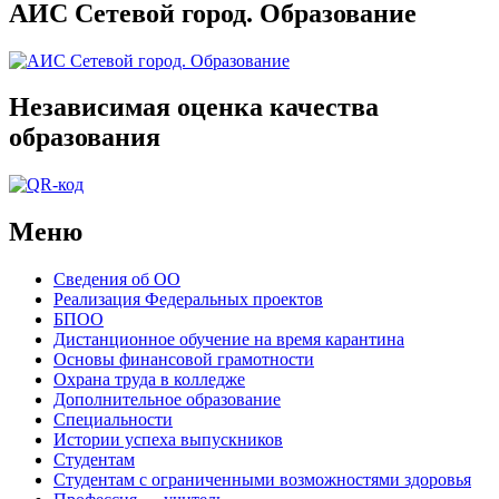
АИС Сетевой город. Образование
Независимая оценка качества
образования
Меню
Сведения об ОО
Реализация Федеральных проектов
БПОО
Дистанционное обучение на время карантина
Основы финансовой грамотности
Охрана труда в колледже
Дополнительное образование
Специальности
Истории успеха выпускников
Студентам
Студентам с ограниченными возможностями здоровья