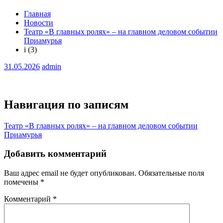
Главная
Новости
Театр «В главных ролях» – на главном деловом событии
Приамурья
i (3)
31.05.2026
admin
Навигация по записям
Театр «В главных ролях» – на главном деловом событии
Приамурья
Добавить комментарий
Ваш адрес email не будет опубликован.
Обязательные поля
помечены
*
Комментарий
*