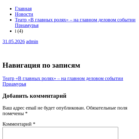
Главная
Новости
Театр «В главных ролях» – на главном деловом событии
Приамурья
i (4)
31.05.2026
admin
Навигация по записям
Театр «В главных ролях» – на главном деловом событии
Приамурья
Добавить комментарий
Ваш адрес email не будет опубликован.
Обязательные поля
помечены
*
Комментарий
*