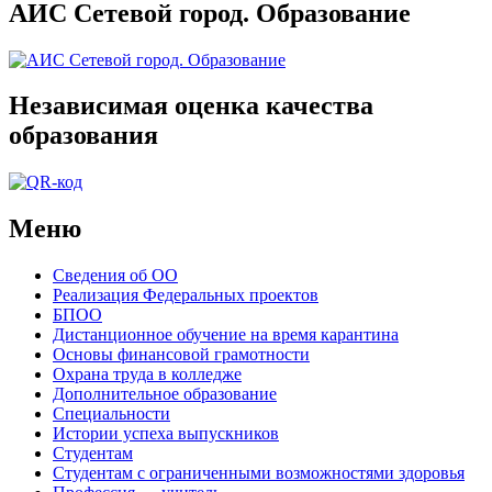
АИС Сетевой город. Образование
Независимая оценка качества
образования
Меню
Сведения об ОО
Реализация Федеральных проектов
БПОО
Дистанционное обучение на время карантина
Основы финансовой грамотности
Охрана труда в колледже
Дополнительное образование
Специальности
Истории успеха выпускников
Студентам
Студентам с ограниченными возможностями здоровья