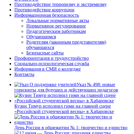
Противодействие терроризму и экстремизму
Противодействие коррупции
Информационная безопасность
Локальные нормативные акты
Нормативное регулирование
Педагогическим работникам
Обучающимся
Родителям (законным представителям)
обучающихся
Безопасные сайты
Профориентация и трудоустройство
Социально-психологическая служба
Информация в СМИ о колледже
Контакты
Указ № 498: новые
горизонты для будущих и действующих педагогов
Кузин Тимур исполнил гимн на главной сцене
«Российской студенческой весны» в Хабаровске
День России в общежитии № 1: творчество и единство