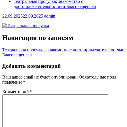
Театральная прогулка: знакомство с
достопримечательностями Благовещенска
22.09.2025
22.09.2025
admin
Навигация по записям
Театральная прогулка: знакомство с достопримечательностями
Благовещенска
Добавить комментарий
Ваш адрес email не будет опубликован.
Обязательные поля
помечены
*
Комментарий
*