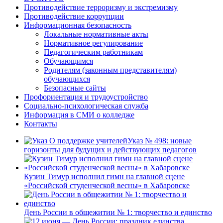
Противодействие терроризму и экстремизму
Противодействие коррупции
Информационная безопасность
Локальные нормативные акты
Нормативное регулирование
Педагогическим работникам
Обучающимся
Родителям (законным представителям)
обучающихся
Безопасные сайты
Профориентация и трудоустройство
Социально-психологическая служба
Информация в СМИ о колледже
Контакты
Указ № 498: новые
горизонты для будущих и действующих педагогов
Кузин Тимур исполнил гимн на главной сцене
«Российской студенческой весны» в Хабаровске
День России в общежитии № 1: творчество и единство