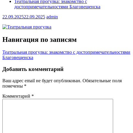
Театральная прогулка: знакомство с
достопримечательностями Благовещенска
22.09.2025
22.09.2025
admin
Навигация по записям
Театральная прогулка: знакомство с достопримечательностями
Благовещенска
Добавить комментарий
Ваш адрес email не будет опубликован.
Обязательные поля
помечены
*
Комментарий
*