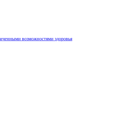
аниченными возможностями здоровья