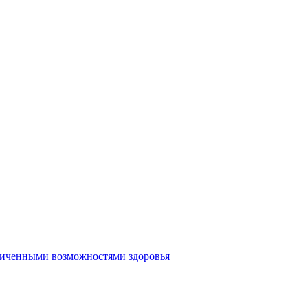
аниченными возможностями здоровья