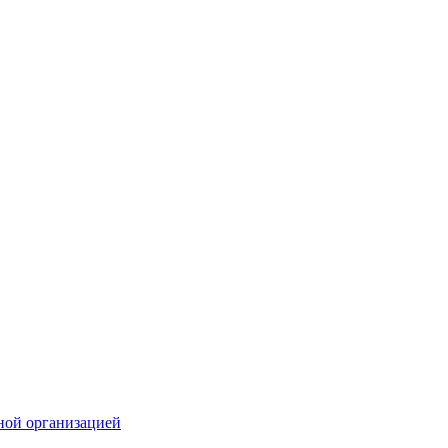
ной организацией