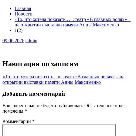
Главная
Новости
«То, что хотела показать…»: театр «В главных ролях» –
на открытии выставки памяти Анны Максименко
i (2)
09.06.2026
admin
Навигация по записям
«То, что хотела показать…»: театр «В главных ролях» – на
открытии выставки памяти Анны Максименко
Добавить комментарий
Ваш адрес email не будет опубликован.
Обязательные поля
помечены
*
Комментарий
*