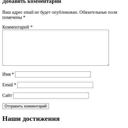
Добавить комментарий
Ваш адрес email не будет опубликован.
Обязательные поля
помечены
*
Комментарий
*
Имя
*
Email
*
Сайт
Наши достижения