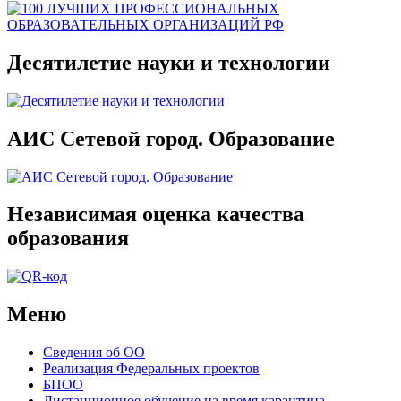
Десятилетие науки и технологии
АИС Сетевой город. Образование
Независимая оценка качества
образования
Меню
Сведения об ОО
Реализация Федеральных проектов
БПОО
Дистанционное обучение на время карантина