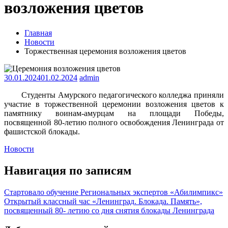
возложения цветов
Главная
Новости
Торжественная церемония возложения цветов
30.01.2024
01.02.2024
admin
Студенты Амурского педагогического колледжа приняли
участие в торжественной церемонии возложения цветов к
памятнику воинам-амурцам на площади Победы,
посвященной 80-летию полного освобождения Ленинграда от
фашистской блокады.
Новости
Навигация по записям
Стартовало обучение Региональных экспертов «Абилимпикс»
Открытый классный час «Ленинград. Блокада. Память»,
посвященный 80- летию со дня снятия блокады Ленинграда