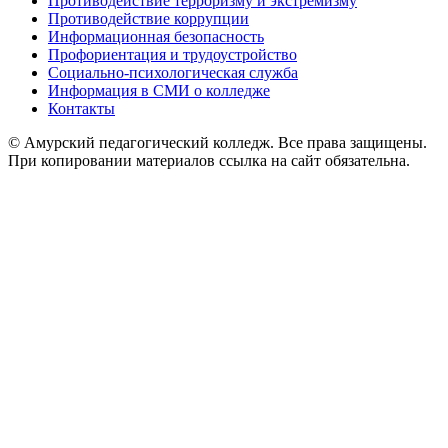
Противодействие терроризму и экстремизму
Противодействие коррупции
Информационная безопасность
Профориентация и трудоустройство
Социально-психологическая служба
Информация в СМИ о колледже
Контакты
© Амурский педагогический колледж. Все права защищены.
При копировании материалов ссылка на сайт обязательна.