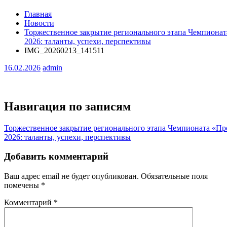
Главная
Новости
Торжественное закрытие регионального этапа Чемпиона
2026: таланты, успехи, перспективы
IMG_20260213_141511
16.02.2026
admin
Навигация по записям
Торжественное закрытие регионального этапа Чемпионата «П
2026: таланты, успехи, перспективы
Добавить комментарий
Ваш адрес email не будет опубликован.
Обязательные поля
помечены
*
Комментарий
*