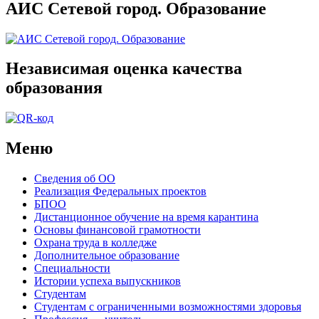
АИС Сетевой город. Образование
Независимая оценка качества
образования
Меню
Сведения об ОО
Реализация Федеральных проектов
БПОО
Дистанционное обучение на время карантина
Основы финансовой грамотности
Охрана труда в колледже
Дополнительное образование
Специальности
Истории успеха выпускников
Студентам
Студентам с ограниченными возможностями здоровья