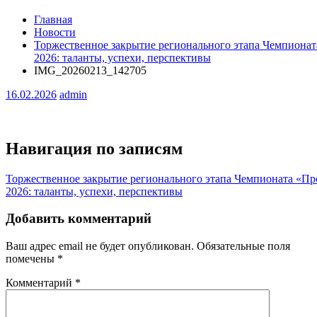
Главная
Новости
Торжественное закрытие регионального этапа Чемпиона
2026: таланты, успехи, перспективы
IMG_20260213_142705
16.02.2026
admin
Навигация по записям
Торжественное закрытие регионального этапа Чемпионата «П
2026: таланты, успехи, перспективы
Добавить комментарий
Ваш адрес email не будет опубликован.
Обязательные поля
помечены
*
Комментарий
*