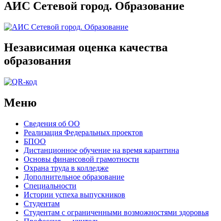
АИС Сетевой город. Образование
Независимая оценка качества
образования
Меню
Сведения об ОО
Реализация Федеральных проектов
БПОО
Дистанционное обучение на время карантина
Основы финансовой грамотности
Охрана труда в колледже
Дополнительное образование
Специальности
Истории успеха выпускников
Студентам
Студентам с ограниченными возможностями здоровья