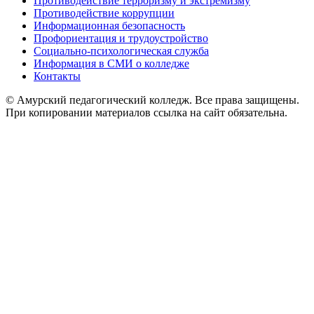
Противодействие терроризму и экстремизму
Противодействие коррупции
Информационная безопасность
Профориентация и трудоустройство
Социально-психологическая служба
Информация в СМИ о колледже
Контакты
© Амурский педагогический колледж. Все права защищены.
При копировании материалов ссылка на сайт обязательна.