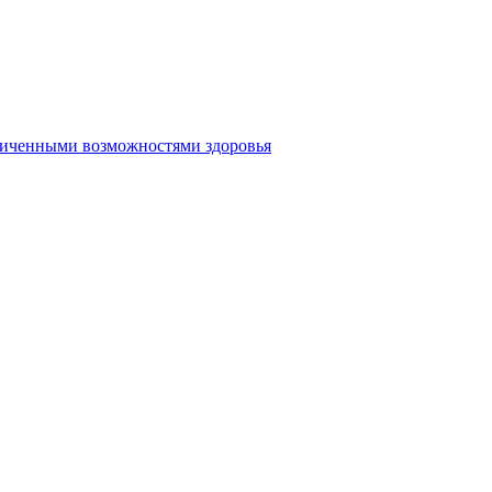
аниченными возможностями здоровья