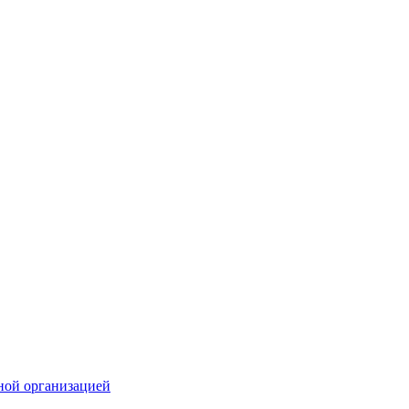
ной организацией