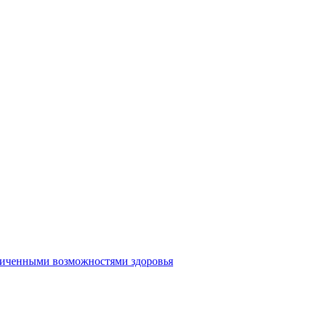
аниченными возможностями здоровья