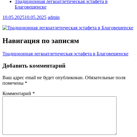
Традиционная легкоатлетическая эстафета в
Благовещенске
10.05.2025
10.05.2025
admin
Навигация по записям
Традиционная легкоатлетическая эстафета в Благовещенске
Добавить комментарий
Ваш адрес email не будет опубликован.
Обязательные поля
помечены
*
Комментарий
*