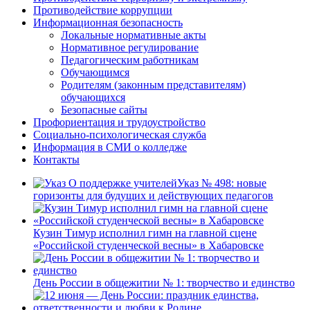
Противодействие коррупции
Информационная безопасность
Локальные нормативные акты
Нормативное регулирование
Педагогическим работникам
Обучающимся
Родителям (законным представителям)
обучающихся
Безопасные сайты
Профориентация и трудоустройство
Социально-психологическая служба
Информация в СМИ о колледже
Контакты
Указ № 498: новые
горизонты для будущих и действующих педагогов
Кузин Тимур исполнил гимн на главной сцене
«Российской студенческой весны» в Хабаровске
День России в общежитии № 1: творчество и единство