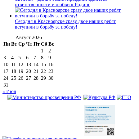
ответственности и любви к Родине
Сегодня в Красноярске сразу двое наших ребят
вступили в борьбу за победу!
Август 2026
Пн
Вт
Ср
Чт
Пт
Сб
Вс
1
2
3
4
5
6
7
8
9
10
11
12
13
14
15
16
17
18
19
20
21
22
23
24
25
26
27
28
29
30
31
« Июл