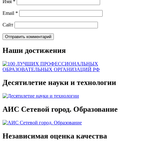
Имя
*
Email
*
Сайт
Наши достижения
Десятилетие науки и технологии
АИС Сетевой город. Образование
Независимая оценка качества