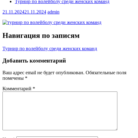
Турнир по волейболу среди женских команд
21.11.2024
21.11.2024
admin
Навигация по записям
Турнир по волейболу среди женских команд
Добавить комментарий
Ваш адрес email не будет опубликован.
Обязательные поля
помечены
*
Комментарий
*