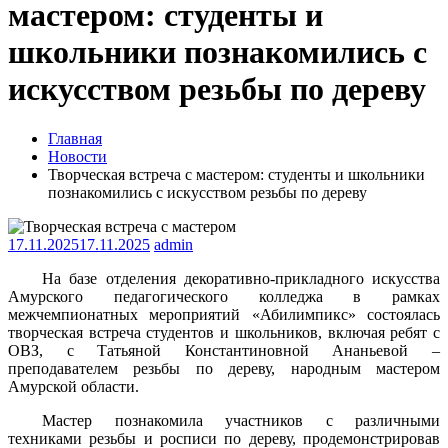
мастером: студенты и
школьники познакомились с
искусством резьбы по дереву
Главная
Новости
Творческая встреча с мастером: студенты и школьники
познакомились с искусством резьбы по дереву
17.11.2025
17.11.2025
admin
На базе отделения декоративно-прикладного искусства
Амурского педагогического колледжа в рамках
межчемпионатных мероприятий «Абилимпикс» состоялась
творческая встреча студентов и школьников, включая ребят с
ОВЗ, с Татьяной Константиновной Ананьевой –
преподавателем резьбы по дереву, народным мастером
Амурской области.
Мастер познакомила участников с различными
техниками резьбы и росписи по дереву, продемонстрировав