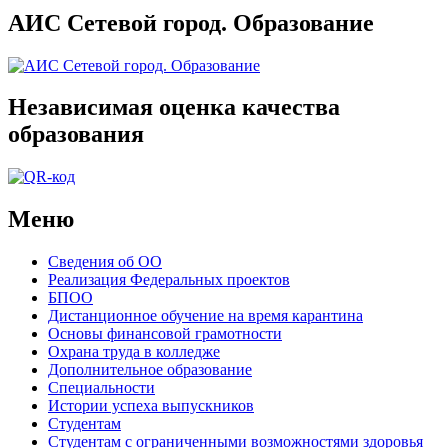
АИС Сетевой город. Образование
Независимая оценка качества
образования
Меню
Сведения об ОО
Реализация Федеральных проектов
БПОО
Дистанционное обучение на время карантина
Основы финансовой грамотности
Охрана труда в колледже
Дополнительное образование
Специальности
Истории успеха выпускников
Студентам
Студентам с ограниченными возможностями здоровья