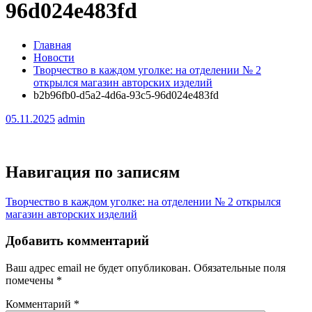
96d024e483fd
Главная
Новости
Творчество в каждом уголке: на отделении № 2
открылся магазин авторских изделий
b2b96fb0-d5a2-4d6a-93c5-96d024e483fd
05.11.2025
admin
Навигация по записям
Творчество в каждом уголке: на отделении № 2 открылся
магазин авторских изделий
Добавить комментарий
Ваш адрес email не будет опубликован.
Обязательные поля
помечены
*
Комментарий
*