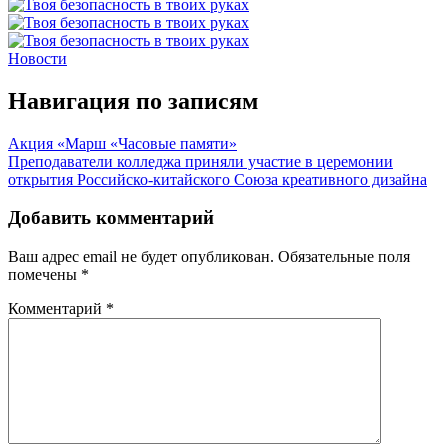
Новости
Навигация по записям
Акция «Марш «Часовые памяти»
Преподаватели колледжа приняли участие в церемонии
открытия Российско-китайского Союза креативного дизайна
Добавить комментарий
Ваш адрес email не будет опубликован.
Обязательные поля
помечены
*
Комментарий
*