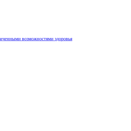
аниченными возможностями здоровья