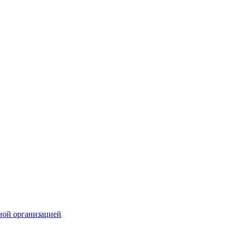
ной организацией