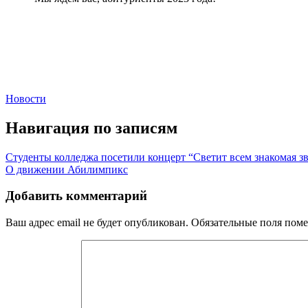
Новости
Навигация по записям
Студенты колледжа посетили концерт “Светит всем знакомая зв
О движении Абилимпикс
Добавить комментарий
Ваш адрес email не будет опубликован.
Обязательные поля пом