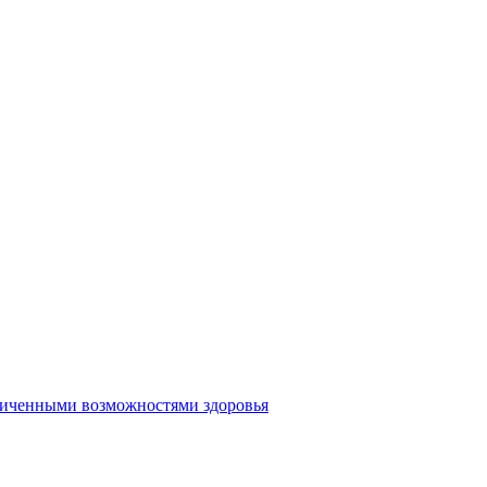
аниченными возможностями здоровья