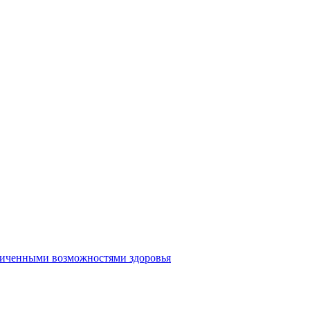
аниченными возможностями здоровья