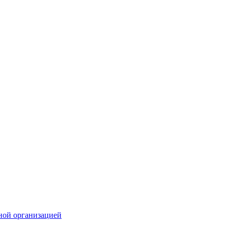
ной организацией