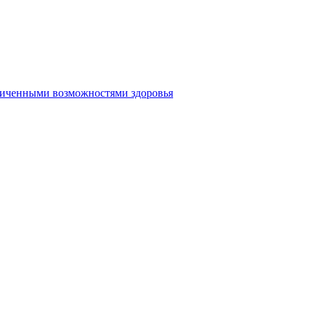
аниченными возможностями здоровья