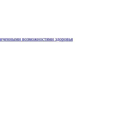
аниченными возможностями здоровья