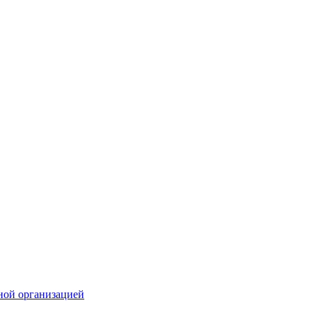
ной организацией