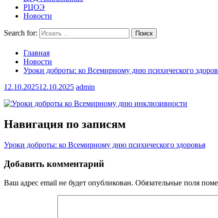
РЦОЭ
Новости
Search for:
Главная
Новости
Уроки доброты: ко Всемирному дню психического здоров
12.10.2025
12.10.2025
admin
Навигация по записям
Уроки доброты: ко Всемирному дню психического здоровья
Добавить комментарий
Ваш адрес email не будет опубликован.
Обязательные поля пом