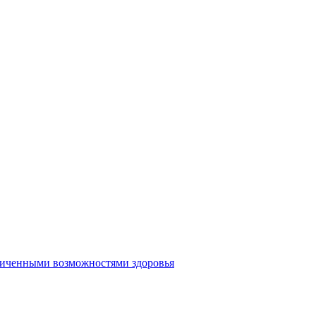
аниченными возможностями здоровья