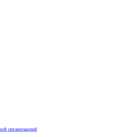
ной организацией