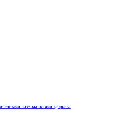
аниченными возможностями здоровья