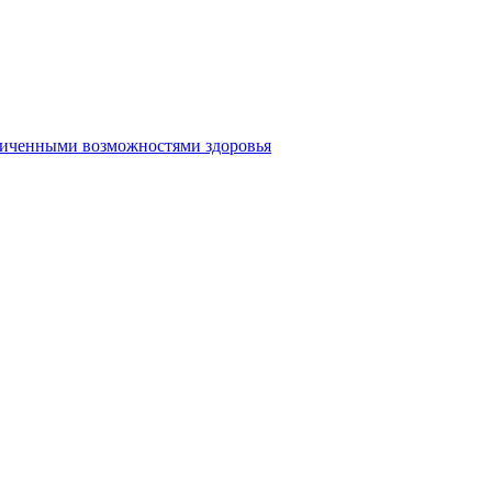
аниченными возможностями здоровья