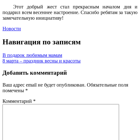
Этот добрый жест стал прекрасным началом дня и
подарил всем весеннее настроение. Спасибо ребятам за такую
замечательную инициативу!
Новости
Навигация по записям
В подарок любимым мамам
8 марта – праздник весны и красоты
Добавить комментарий
Ваш адрес email не будет опубликован.
Обязательные поля
помечены
*
Комментарий
*