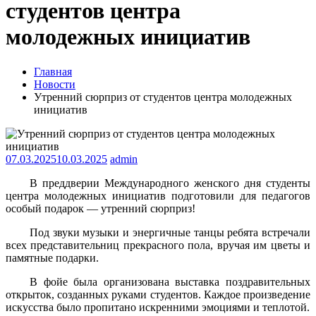
студентов центра
молодежных инициатив
Главная
Новости
Утренний сюрприз от студентов центра молодежных
инициатив
07.03.2025
10.03.2025
admin
В преддверии Международного женского дня студенты
центра молодежных инициатив подготовили для педагогов
особый подарок — утренний сюрприз!
Под звуки музыки и энергичные танцы ребята встречали
всех представительниц прекрасного пола, вручая им цветы и
памятные подарки.
В фойе была организована выставка поздравительных
открыток, созданных руками студентов. Каждое произведение
искусства было пропитано искренними эмоциями и теплотой.