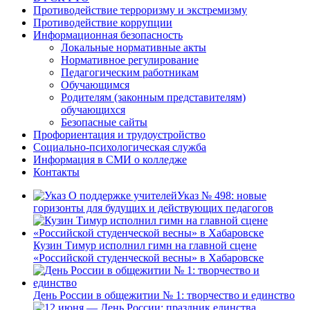
Противодействие терроризму и экстремизму
Противодействие коррупции
Информационная безопасность
Локальные нормативные акты
Нормативное регулирование
Педагогическим работникам
Обучающимся
Родителям (законным представителям)
обучающихся
Безопасные сайты
Профориентация и трудоустройство
Социально-психологическая служба
Информация в СМИ о колледже
Контакты
Указ № 498: новые
горизонты для будущих и действующих педагогов
Кузин Тимур исполнил гимн на главной сцене
«Российской студенческой весны» в Хабаровске
День России в общежитии № 1: творчество и единство