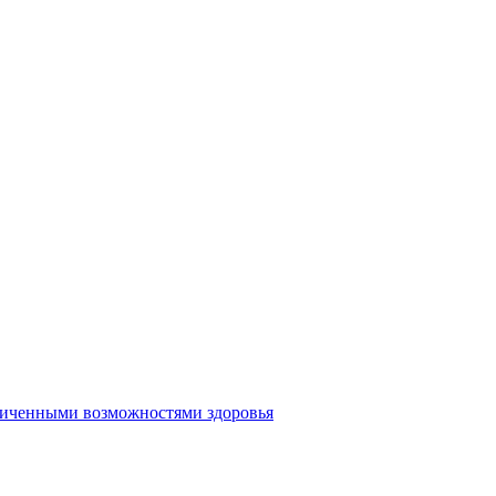
аниченными возможностями здоровья