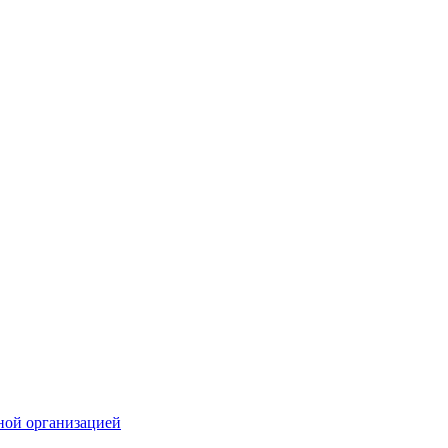
ной организацией