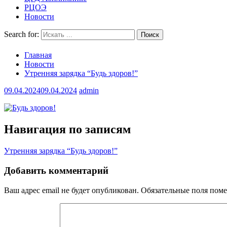
РЦОЭ
Новости
Search for:
Главная
Новости
Утренняя зарядка “Будь здоров!”
09.04.2024
09.04.2024
admin
Навигация по записям
Утренняя зарядка “Будь здоров!”
Добавить комментарий
Ваш адрес email не будет опубликован.
Обязательные поля пом