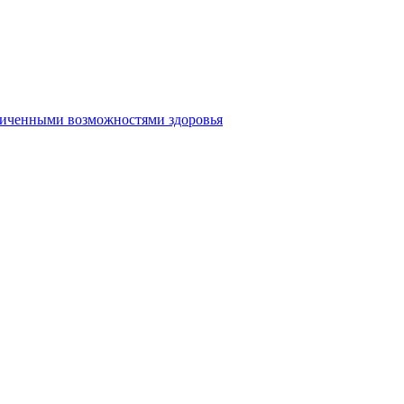
аниченными возможностями здоровья