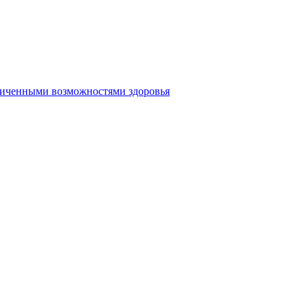
аниченными возможностями здоровья