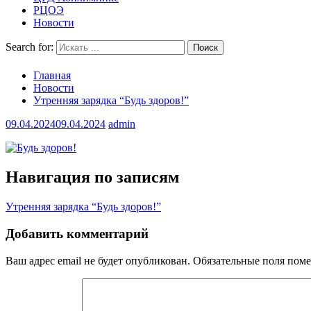
РЦОЭ
Новости
Search for:
Главная
Новости
Утренняя зарядка “Будь здоров!”
09.04.2024
09.04.2024
admin
Навигация по записям
Утренняя зарядка “Будь здоров!”
Добавить комментарий
Ваш адрес email не будет опубликован.
Обязательные поля пом