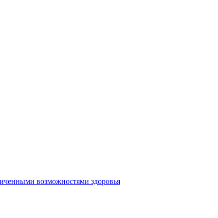
аниченными возможностями здоровья