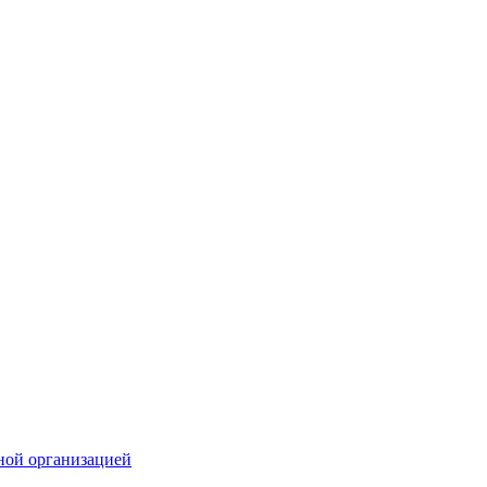
ной организацией