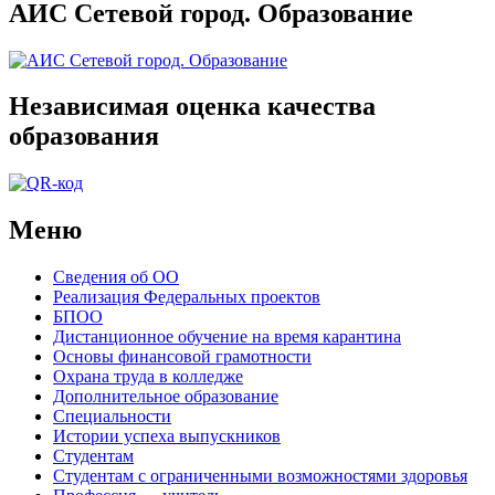
АИС Сетевой город. Образование
Независимая оценка качества
образования
Меню
Сведения об ОО
Реализация Федеральных проектов
БПОО
Дистанционное обучение на время карантина
Основы финансовой грамотности
Охрана труда в колледже
Дополнительное образование
Специальности
Истории успеха выпускников
Студентам
Студентам с ограниченными возможностями здоровья