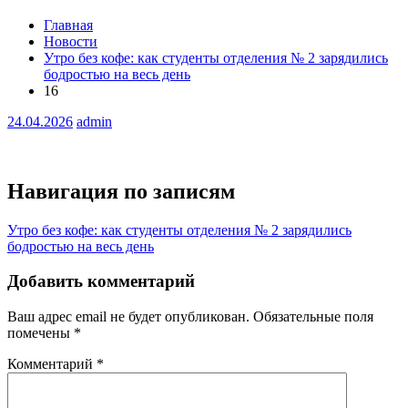
Главная
Новости
Утро без кофе: как студенты отделения № 2 зарядились
бодростью на весь день
16
24.04.2026
admin
Навигация по записям
Утро без кофе: как студенты отделения № 2 зарядились
бодростью на весь день
Добавить комментарий
Ваш адрес email не будет опубликован.
Обязательные поля
помечены
*
Комментарий
*