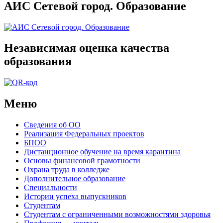
АИС Сетевой город. Образование
Независимая оценка качества
образования
Меню
Сведения об ОО
Реализация Федеральных проектов
БПОО
Дистанционное обучение на время карантина
Основы финансовой грамотности
Охрана труда в колледже
Дополнительное образование
Специальности
Истории успеха выпускников
Студентам
Студентам с ограниченными возможностями здоровья