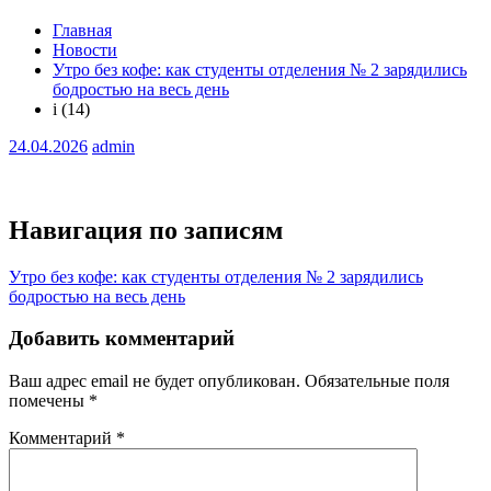
Главная
Новости
Утро без кофе: как студенты отделения № 2 зарядились
бодростью на весь день
i (14)
24.04.2026
admin
Навигация по записям
Утро без кофе: как студенты отделения № 2 зарядились
бодростью на весь день
Добавить комментарий
Ваш адрес email не будет опубликован.
Обязательные поля
помечены
*
Комментарий
*