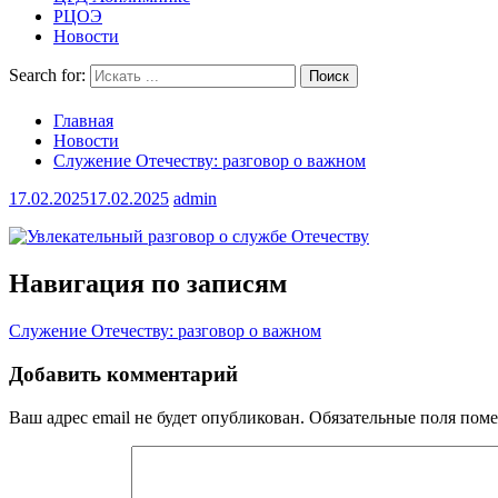
РЦОЭ
Новости
Search for:
Главная
Новости
Служение Отечеству: разговор о важном
17.02.2025
17.02.2025
admin
Навигация по записям
Служение Отечеству: разговор о важном
Добавить комментарий
Ваш адрес email не будет опубликован.
Обязательные поля пом