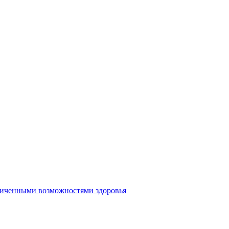
аниченными возможностями здоровья