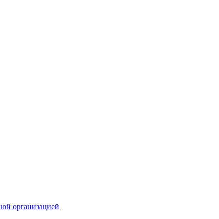
ной организацией