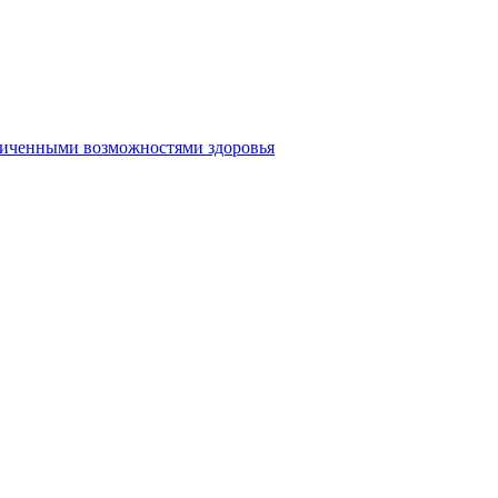
аниченными возможностями здоровья