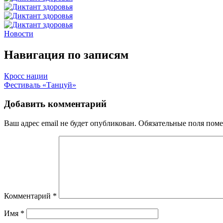
Новости
Навигация по записям
Кросс нации
Фестиваль «Танцуй»
Добавить комментарий
Ваш адрес email не будет опубликован.
Обязательные поля пом
Комментарий
*
Имя
*