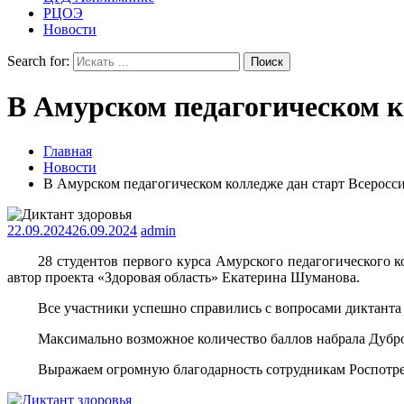
РЦОЭ
Новости
Search for:
В Амурском педагогическом к
Главная
Новости
В Амурском педагогическом колледже дан старт Всеросс
22.09.2024
26.09.2024
admin
28 студентов первого курса Амурского педагогического 
автор проекта «Здоровая область» Екатерина Шуманова.
Все участники успешно справились с вопросами диктанта
Максимально возможное количество баллов набрала Дубр
Выражаем огромную благодарность сотрудникам Роспотребна