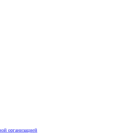
ной организацией