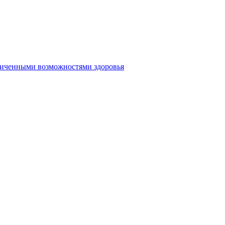
аниченными возможностями здоровья