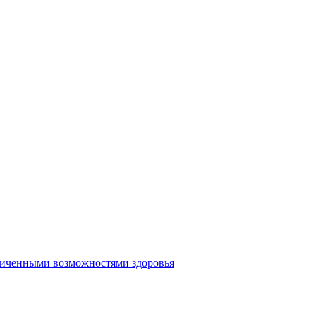
аниченными возможностями здоровья