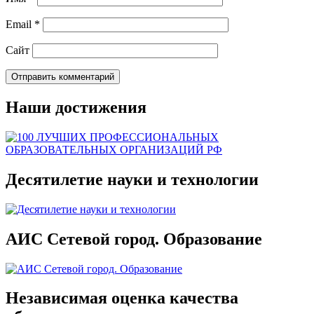
Email
*
Сайт
Наши достижения
Десятилетие науки и технологии
АИС Сетевой город. Образование
Независимая оценка качества