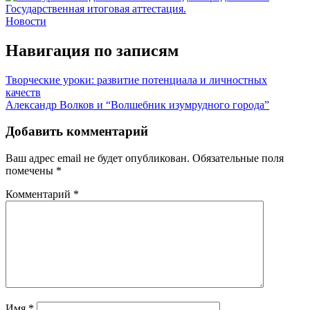
Новости
Навигация по записям
Творческие уроки: развитие потенциала и личностных
качеств
Александр Волков и “Волшебник изумрудного города”
Добавить комментарий
Ваш адрес email не будет опубликован.
Обязательные поля
помечены
*
Комментарий
*
Имя
*