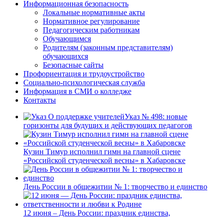
Информационная безопасность
Локальные нормативные акты
Нормативное регулирование
Педагогическим работникам
Обучающимся
Родителям (законным представителям)
обучающихся
Безопасные сайты
Профориентация и трудоустройство
Социально-психологическая служба
Информация в СМИ о колледже
Контакты
Указ № 498: новые
горизонты для будущих и действующих педагогов
Кузин Тимур исполнил гимн на главной сцене
«Российской студенческой весны» в Хабаровске
День России в общежитии № 1: творчество и единство
12 июня – День России: праздник единства,