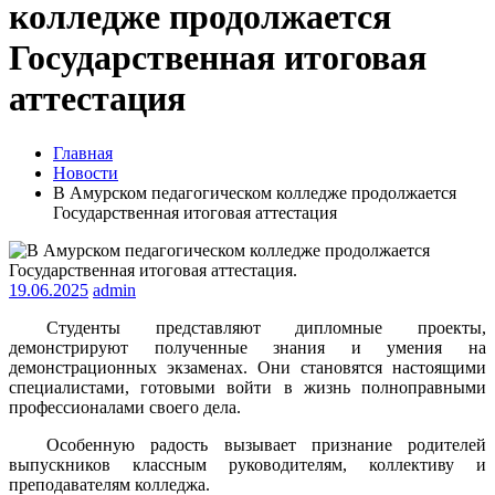
колледже продолжается
Государственная итоговая
аттестация
Главная
Новости
В Амурском педагогическом колледже продолжается
Государственная итоговая аттестация
19.06.2025
admin
Студенты представляют дипломные проекты,
демонстрируют полученные знания и умения на
демонстрационных экзаменах. Они становятся настоящими
специалистами, готовыми войти в жизнь полноправными
профессионалами своего дела.
Особенную радость вызывает признание родителей
выпускников классным руководителям, коллективу и
преподавателям колледжа.