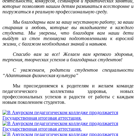
деятельности, конкурсов, семинаров и практических занятий,
которые позволяют нашим детям развиваться всесторонне и
погружаться в реальную профессиональную среду.
Мы благодарны вам за вашу неустанную работу, за ваши
старания и любовь, которые вы вкладываете в каждого
студента. Мы уверены, что благодаря вам наши дети
выйдут из стен техникума подготовленными к взрослой
жизни, с багажом необходимых знаний и навыков.
Спасибо вам за все! Желаем вам крепкого здоровья,
терпения, творческих успехов и благодарных студентов!
С уважением, родители студентов специальности
“Адаптивная физическая культура”
Мы присоединяемся к родителям и желаем команде
педагогического коллектива здоровья, новых
профессиональных успехов и радости от работы с каждым
новым поколением студентов.