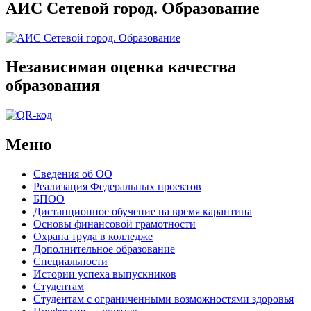
АИС Сетевой город. Образование
Независимая оценка качества
образования
Меню
Сведения об ОО
Реализация Федеральных проектов
БПОО
Дистанционное обучение на время карантина
Основы финансовой грамотности
Охрана труда в колледже
Дополнительное образование
Специальности
Истории успеха выпускников
Студентам
Студентам с ограниченными возможностями здоровья