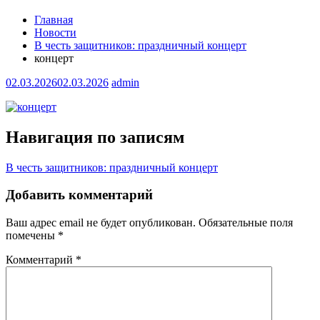
Главная
Новости
В честь защитников: праздничный концерт
концерт
02.03.2026
02.03.2026
admin
Навигация по записям
В честь защитников: праздничный концерт
Добавить комментарий
Ваш адрес email не будет опубликован.
Обязательные поля
помечены
*
Комментарий
*