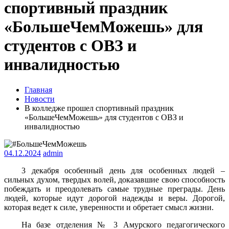
спортивный праздник
«БольшеЧемМожешь» для
студентов с ОВЗ и
инвалидностью
Главная
Новости
В колледже прошел спортивный праздник
«БольшеЧемМожешь» для студентов с ОВЗ и
инвалидностью
04.12.2024
admin
3 декабря особенный день для особенных людей –
сильных духом, твердых волей, доказавшие свою способность
побеждать и преодолевать самые трудные преграды. День
людей, которые идут дорогой надежды и веры. Дорогой,
которая ведет к силе, уверенности и обретает смысл жизни.
На базе отделения № 3 Амурского педагогического