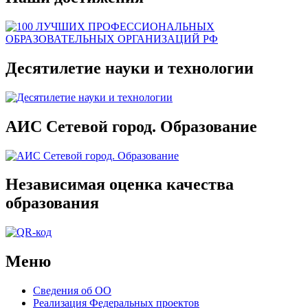
Десятилетие науки и технологии
АИС Сетевой город. Образование
Независимая оценка качества
образования
Меню
Сведения об ОО
Реализация Федеральных проектов