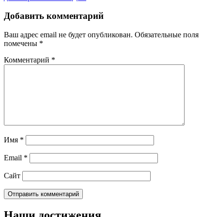
Добавить комментарий
Ваш адрес email не будет опубликован.
Обязательные поля
помечены
*
Комментарий
*
Имя
*
Email
*
Сайт
Наши достижения