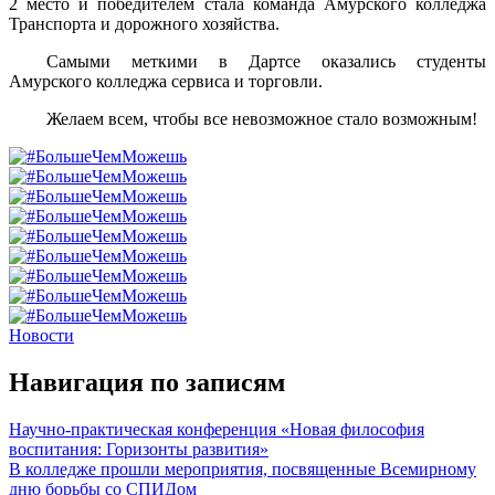
2 место и победителем стала команда Амурского колледжа
Транспорта и дорожного хозяйства.
Самыми меткими в Дартсе оказались студенты
Амурского колледжа сервиса и торговли.
Желаем всем, чтобы все невозможное стало возможным!
Новости
Навигация по записям
Научно-практическая конференция «Новая философия
воспитания: Горизонты развития»
В колледже прошли мероприятия, посвященные Всемирному
дню борьбы со СПИДом