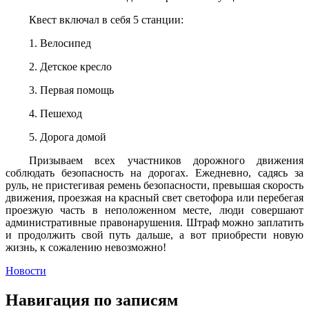
Квест включал в себя 5 станции:
1. Велосипед
2. Детское кресло
3. Первая помощь
4. Пешеход
5. Дорога домой
Призываем всех участников дорожного движения
соблюдать безопасность на дорогах. Ежедневно, садясь за
руль, не пристегивая ремень безопасности, превышая скорость
движения, проезжая на красный свет светофора или перебегая
проезжую часть в неположенном месте, люди совершают
административные правонарушения. Штраф можно заплатить
и продолжить свой путь дальше, а вот приобрести новую
жизнь, к сожалению невозможно!
Новости
Навигация по записям