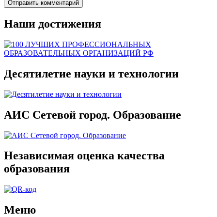
Наши достижения
Десятилетие науки и технологии
АИС Сетевой город. Образование
Независимая оценка качества
образования
Меню