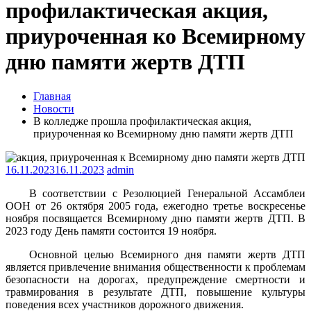
профилактическая акция,
приуроченная ко Всемирному
дню памяти жертв ДТП
Главная
Новости
В колледже прошла профилактическая акция,
приуроченная ко Всемирному дню памяти жертв ДТП
16.11.2023
16.11.2023
admin
В соответствии с Резолюцией Генеральной Ассамблеи
ООН от 26 октября 2005 года, ежегодно третье воскресенье
ноября посвящается Всемирному дню памяти жертв ДТП. В
2023 году День памяти состоится 19 ноября.
Основной целью Всемирного дня памяти жертв ДТП
является привлечение внимания общественности к проблемам
безопасности на дорогах, предупреждение смертности и
травмирования в результате ДТП, повышение культуры
поведения всех участников дорожного движения.