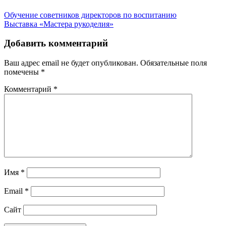
Обучение советников директоров по воспитанию
Выставка «Мастера рукоделия»
Добавить комментарий
Ваш адрес email не будет опубликован.
Обязательные поля
помечены
*
Комментарий
*
Имя
*
Email
*
Сайт