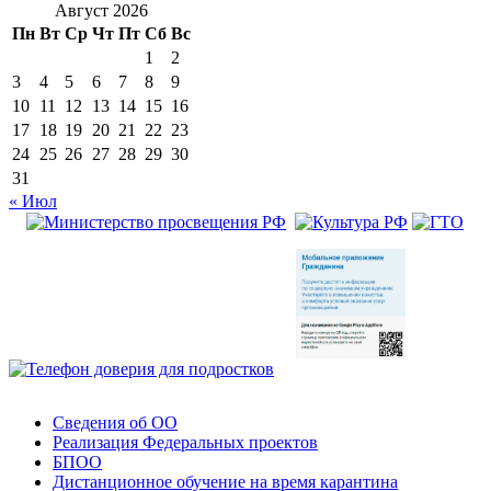
Август 2026
Пн
Вт
Ср
Чт
Пт
Сб
Вс
1
2
3
4
5
6
7
8
9
10
11
12
13
14
15
16
17
18
19
20
21
22
23
24
25
26
27
28
29
30
31
« Июл
Сведения об ОО
Реализация Федеральных проектов
БПОО
Дистанционное обучение на время карантина