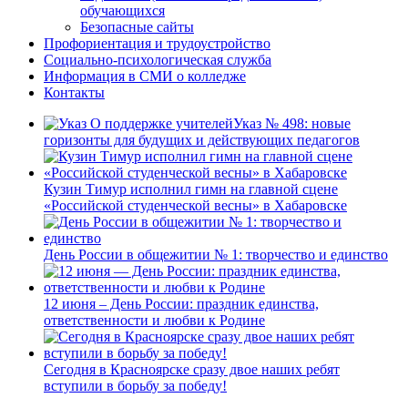
обучающихся
Безопасные сайты
Профориентация и трудоустройство
Социально-психологическая служба
Информация в СМИ о колледже
Контакты
Указ № 498: новые
горизонты для будущих и действующих педагогов
Кузин Тимур исполнил гимн на главной сцене
«Российской студенческой весны» в Хабаровске
День России в общежитии № 1: творчество и единство
12 июня – День России: праздник единства,
ответственности и любви к Родине
Сегодня в Красноярске сразу двое наших ребят
вступили в борьбу за победу!