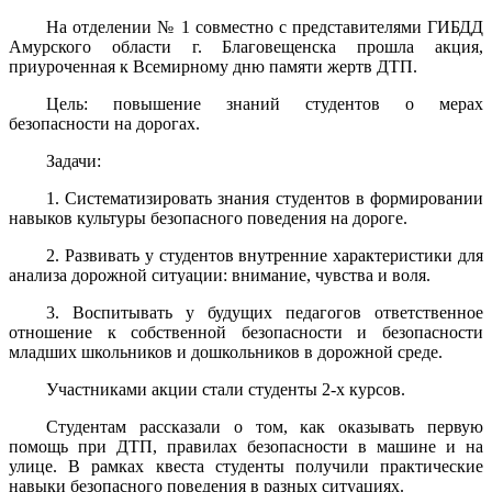
На отделении № 1 совместно с представителями ГИБДД
Амурского области г. Благовещенска прошла акция,
приуроченная к Всемирному дню памяти жертв ДТП.
Цель: повышение знаний студентов о мерах
безопасности на дорогах.
Задачи:
1. Систематизировать знания студентов в формировании
навыков культуры безопасного поведения на дороге.
2. Развивать у студентов внутренние характеристики для
анализа дорожной ситуации: внимание, чувства и воля.
3. Воспитывать у будущих педагогов ответственное
отношение к собственной безопасности и безопасности
младших школьников и дошкольников в дорожной среде.
Участниками акции стали студенты 2-х курсов.
Студентам рассказали о том, как оказывать первую
помощь при ДТП, правилах безопасности в машине и на
улице. В рамках квеста студенты получили практические
навыки безопасного поведения в разных ситуациях.