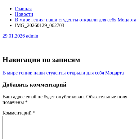
Главная
Новости
В мире гения: наши студенты открыли для себя Моцарта
IMG_20260129_062703
29.01.2026
admin
Навигация по записям
В мире гения: наши студенты открыли для себя Моцарта
Добавить комментарий
Ваш адрес email не будет опубликован.
Обязательные поля
помечены
*
Комментарий
*