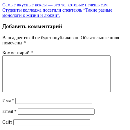
Самые вкусные кексы — это те, которые печешь сам
Студенты колледжа посетили спектакль “Такие разные
монологи о жизни и любви”.
Добавить комментарий
Ваш адрес email не будет опубликован.
Обязательные поля
помечены
*
Комментарий
*
Имя
*
Email
*
Сайт