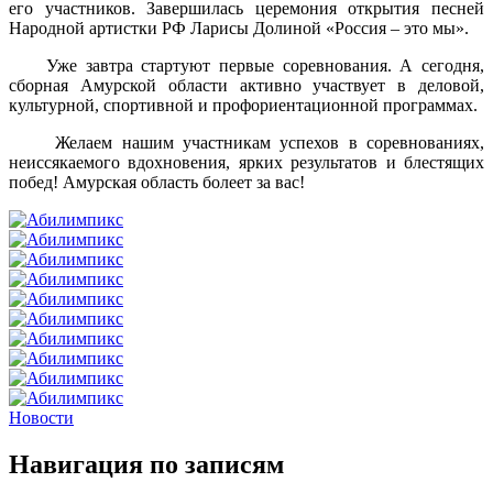
его участников. Завершилась церемония открытия песней
Народной артистки РФ Ларисы Долиной «Россия – это мы».
Уже завтра стартуют первые соревнования. А сегодня,
сборная Амурской области активно участвует в деловой,
культурной, спортивной и профориентационной программах.
Желаем нашим участникам успехов в соревнованиях,
неиссякаемого вдохновения, ярких результатов и блестящих
побед! Амурская область болеет за вас!
Новости
Навигация по записям