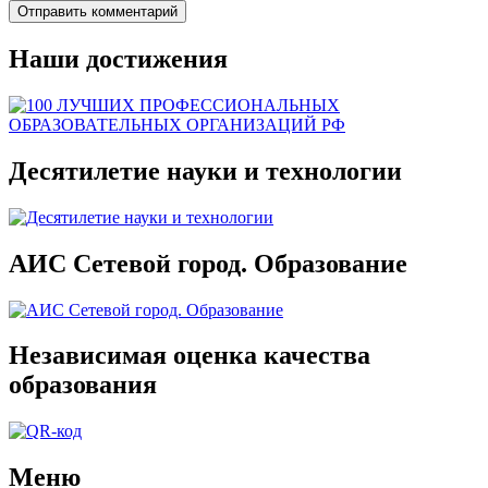
Наши достижения
Десятилетие науки и технологии
АИС Сетевой город. Образование
Независимая оценка качества
образования
Меню