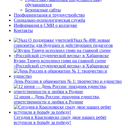
обучающихся
Безопасные сайты
Профориентация и трудоустройство
Социально-психологическая служба
Информация в СМИ о колледже
Контакты
Указ № 498: новые
горизонты для будущих и действующих педагогов
Кузин Тимур исполнил гимн на главной сцене
«Российской студенческой весны» в Хабаровске
День России в общежитии № 1: творчество и единство
12 июня – День России: праздник единства,
ответственности и любви к Родине
Сегодня в Красноярске сразу двое наших ребят
вступили в борьбу за победу!