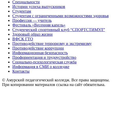
Специальности
Истории успеха выпускников
Студентам
Студентам с ограниченными возможностями здоровья
Профессия — учитель
Фестиваль «Весенняя капель»
Студенческий спортивный клуб “СПОРТСТИМУЛ”
Здоровый образ жизни
ВФСК ГТО
Противодействие терроризму и экстремизму
Противодействие коррупции
Информационная безопасность
Профориентация и трудоустройство
Социально-психологическая служба
Информация в СМИ о колледже
Контакты
© Амурский педагогический колледж. Все права защищены.
При копировании материалов ссылка на сайт обязательна.