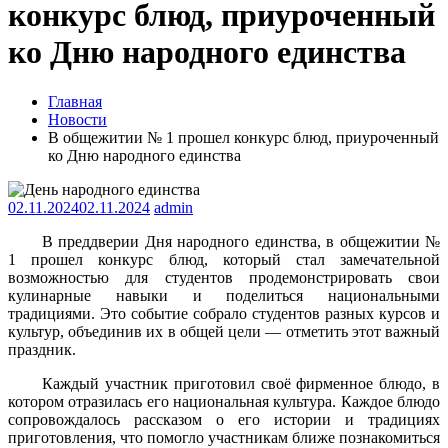
конкурс блюд, приуроченный
ко Дню народного единства
Главная
Новости
В общежитии № 1 прошел конкурс блюд, приуроченный
ко Дню народного единства
02.11.2024
02.11.2024
admin
В преддверии Дня народного единства, в общежитии №
1 прошел конкурс блюд, который стал замечательной
возможностью для студентов продемонстрировать свои
кулинарные навыки и поделиться национальными
традициями. Это событие собрало студентов разных курсов и
культур, объединив их в общей цели — отметить этот важный
праздник.
Каждый участник приготовил своё фирменное блюдо, в
котором отразилась его национальная культура. Каждое блюдо
сопровождалось рассказом о его истории и традициях
приготовления, что помогло участникам ближе познакомиться