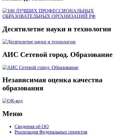
Десятилетие науки и технологии
АИС Сетевой город. Образование
Независимая оценка качества
образования
Меню
Сведения об ОО
Реализация Федеральных проектов