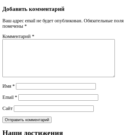
Добавить комментарий
Ваш адрес email не будет опубликован.
Обязательные поля
помечены
*
Комментарий
*
Имя
*
Email
*
Сайт
Наши достижения