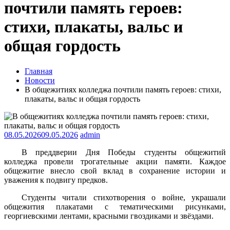
почтили память героев:
стихи, плакаты, вальс и
общая гордость
Главная
Новости
В общежитиях колледжа почтили память героев: стихи,
плакаты, вальс и общая гордость
08.05.2026
09.05.2026
admin
В преддверии Дня Победы студенты общежитий
колледжа провели трогательные акции памяти. Каждое
общежитие внесло свой вклад в сохранение истории и
уважения к подвигу предков.
Студенты читали стихотворения о войне, украшали
общежития плакатами с тематическими рисунками,
георгиевскими лентами, красными гвоздиками и звёздами.