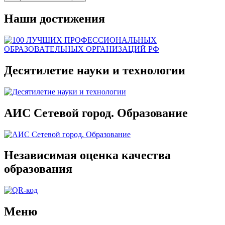
Наши достижения
Десятилетие науки и технологии
АИС Сетевой город. Образование
Независимая оценка качества
образования
Меню