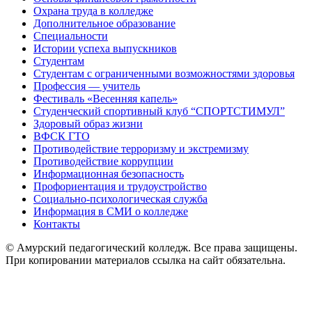
Охрана труда в колледже
Дополнительное образование
Специальности
Истории успеха выпускников
Студентам
Студентам с ограниченными возможностями здоровья
Профессия — учитель
Фестиваль «Весенняя капель»
Студенческий спортивный клуб “СПОРТСТИМУЛ”
Здоровый образ жизни
ВФСК ГТО
Противодействие терроризму и экстремизму
Противодействие коррупции
Информационная безопасность
Профориентация и трудоустройство
Социально-психологическая служба
Информация в СМИ о колледже
Контакты
© Амурский педагогический колледж. Все права защищены.
При копировании материалов ссылка на сайт обязательна.