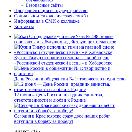
Безопасные сайты
Профориентация и трудоустройство
Социально-психологическая служба
Информация в СМИ о колледже
Контакты
Указ № 498: новые
горизонты для будущих и действующих педагогов
Кузин Тимур исполнил гимн на главной сцене
«Российской студенческой весны» в Хабаровске
День России в общежитии № 1: творчество и единство
12 июня – День России: праздник единства,
ответственности и любви к Родине
Сегодня в Красноярске сразу двое наших ребят
вступили в борьбу за победу!
Август 2026