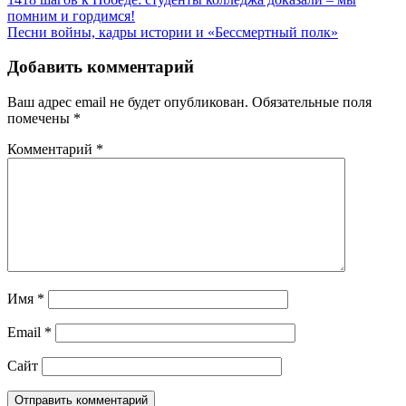
помним и гордимся!
Песни войны, кадры истории и «Бессмертный полк»
Добавить комментарий
Ваш адрес email не будет опубликован.
Обязательные поля
помечены
*
Комментарий
*
Имя
*
Email
*
Сайт