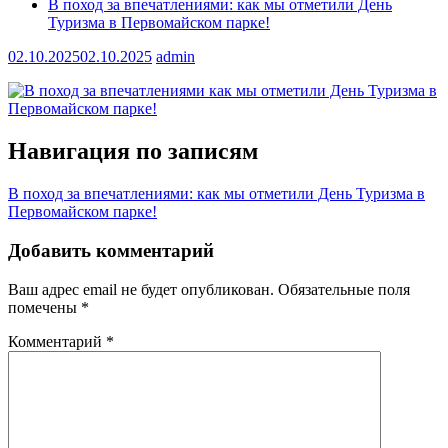
В поход за впечатлениями: как мы отметили День
Туризма в Первомайском парке!
02.10.2025
02.10.2025
admin
Навигация по записям
В поход за впечатлениями: как мы отметили День Туризма в
Первомайском парке!
Добавить комментарий
Ваш адрес email не будет опубликован.
Обязательные поля
помечены
*
Комментарий
*