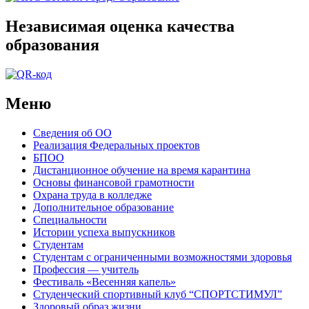
Независимая оценка качества
образования
Меню
Сведения об ОО
Реализация Федеральных проектов
БПОО
Дистанционное обучение на время карантина
Основы финансовой грамотности
Охрана труда в колледже
Дополнительное образование
Специальности
Истории успеха выпускников
Студентам
Студентам с ограниченными возможностями здоровья
Профессия — учитель
Фестиваль «Весенняя капель»
Студенческий спортивный клуб “СПОРТСТИМУЛ”
Здоровый образ жизни