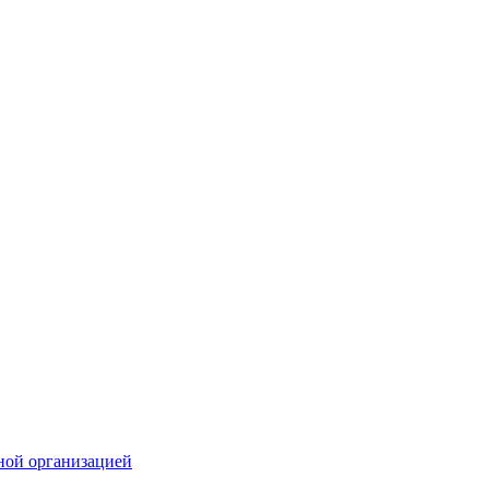
ной организацией