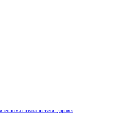
аниченными возможностями здоровья