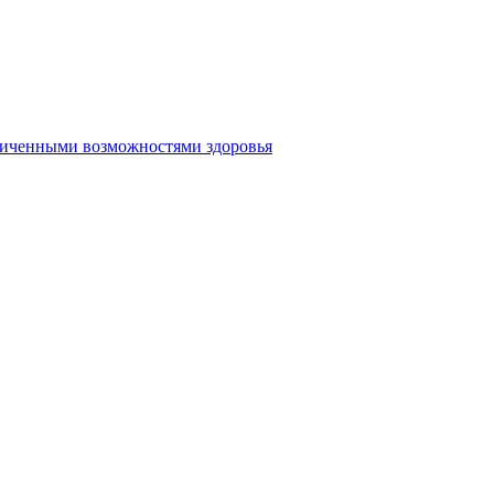
аниченными возможностями здоровья