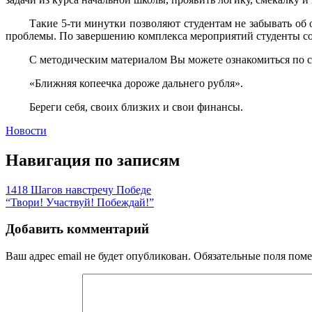
Такие 5-ти минутки позволяют студентам не забывать о
проблемы. По завершению комплекса мероприятий студенты со
С методическим материалом Вы можете ознакомиться по 
«Ближняя копеечка дороже дальнего рубля».
Береги себя, своих близких и свои финансы.
Новости
Навигация по записям
1418 Шагов навстречу Победе
“Твори! Участвуй! Побеждай!”
Добавить комментарий
Ваш адрес email не будет опубликован.
Обязательные поля пом