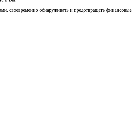
ами, своевременно обнаруживать и предотвращать финансовые